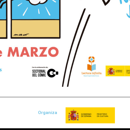
Organiza