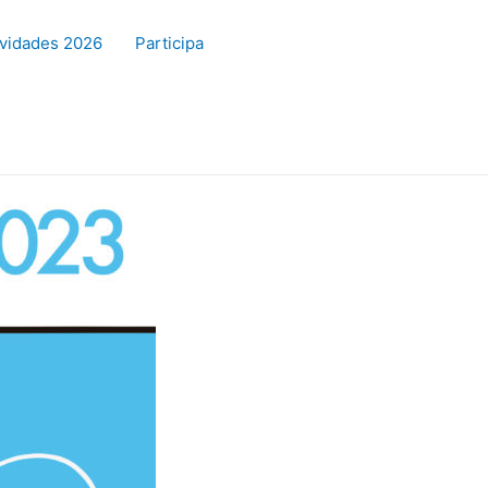
ividades 2026
Participa