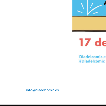
info@diadelcomic.es