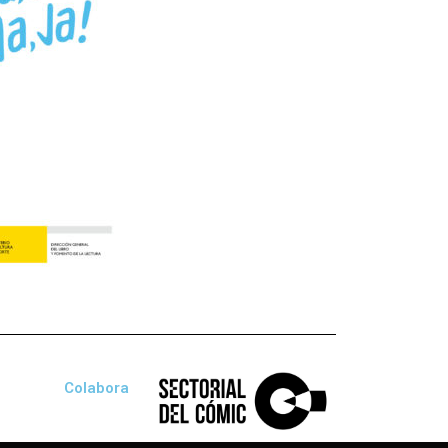
Colabora